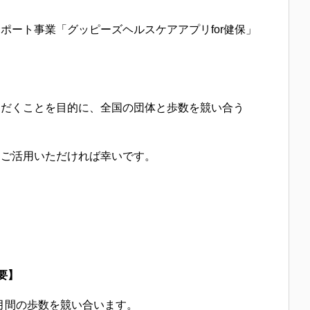
ート事業「グッピーズヘルスケアアプリfor健保」
だくことを目的に、全国の団体と歩数を競い合う
ご活用いただければ幸いです。
要】
月間の歩数を競い合います。