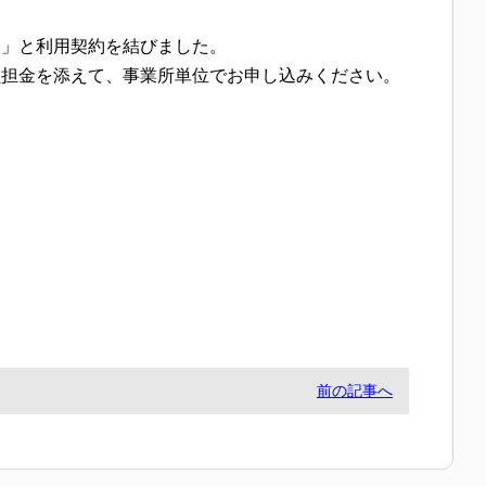
」と利用契約を結びました。
担金を添えて、事業所単位でお申し込みください。
前の記事へ