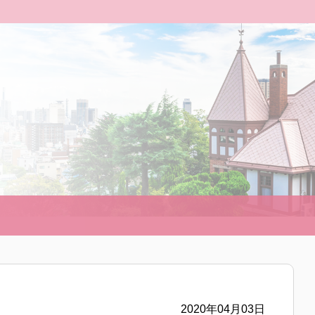
2020年04月03日